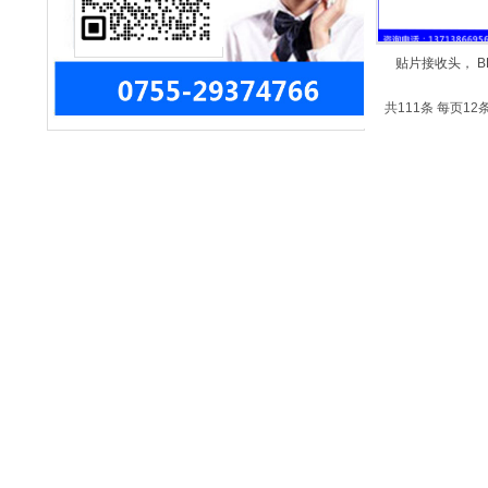
贴片接收头， BH
共111条 每页12条