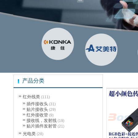
产品分类
红外线类
(111)
插件接收头
(31)
贴片接收头
(29)
红外接收管
(9)
接收线，发射线
(19)
贴片插件发射管
(21)
光电类
(28)