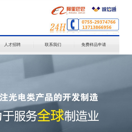
人才招聘
联系我们
免费样品申请