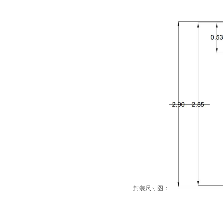
封装尺寸图：