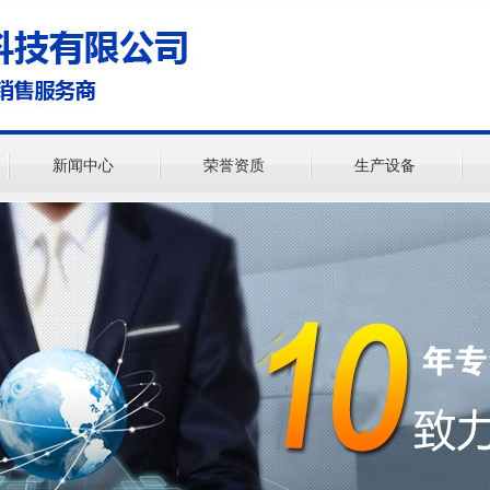
新闻中心
荣誉资质
生产设备