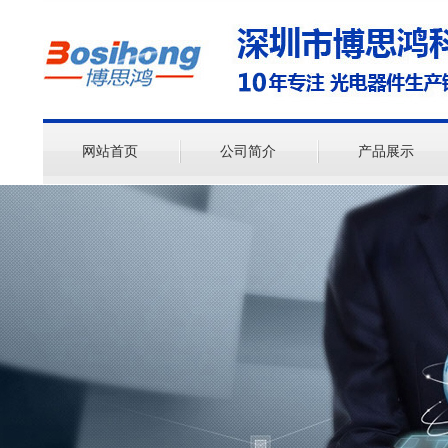
网站首页
公司简介
产品展示