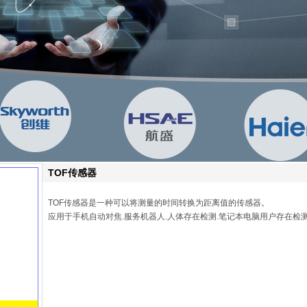
TOF传感器
TOF传感器是一种可以将测量的时间转换为距离值的传感器。
应用于手机自动对焦.服务机器人.人体存在检测.笔记本电脑用户存在检测