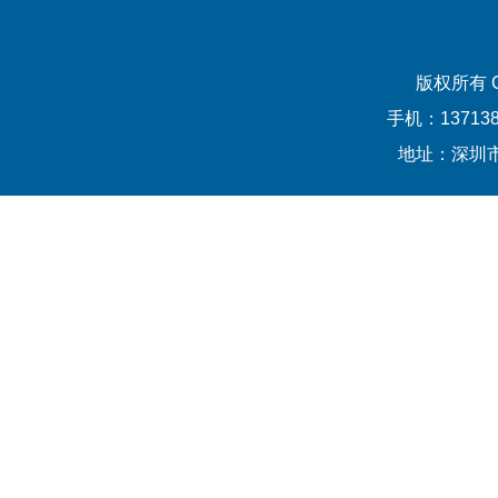
版权所有
手机：13713
地址：深圳市宝