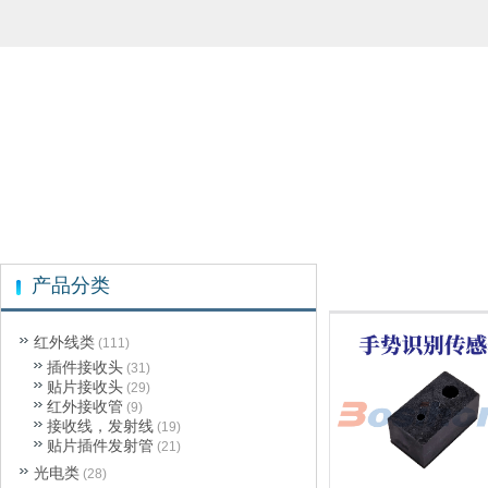
产品分类
红外线类
(111)
插件接收头
(31)
贴片接收头
(29)
红外接收管
(9)
接收线，发射线
(19)
贴片插件发射管
(21)
光电类
(28)