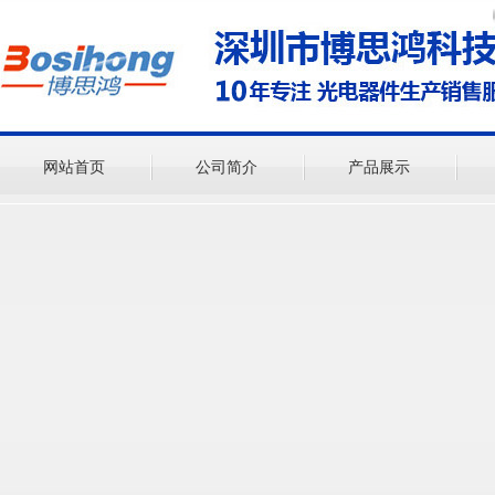
欢迎
网站首页
公司简介
产品展示