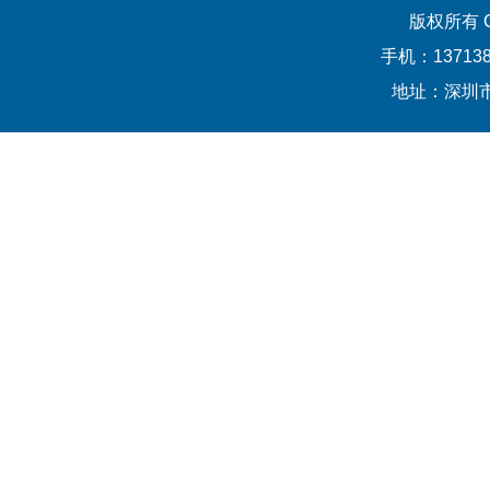
版权所有
手机：13713
地址：深圳市宝