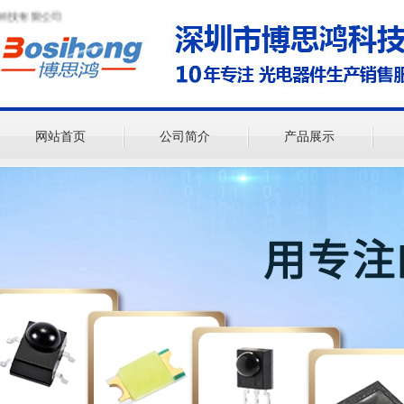
有限公司
网站首页
公司简介
产品展示