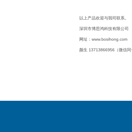
以上产品欢迎与我司联系。
深圳市博思鸿科技有限公司
网址：www.bosihong.com
颜生 13713866956（微信同